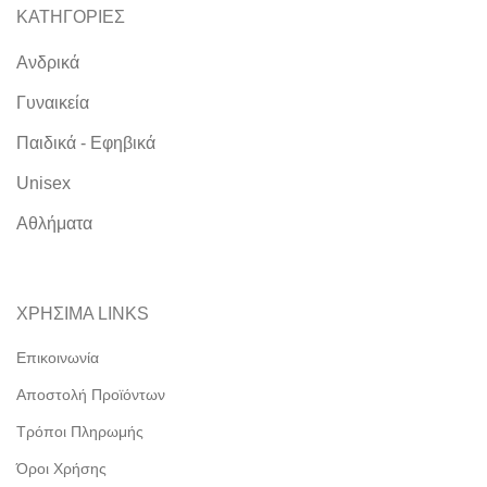
ΚΑΤΗΓΟΡΙΕΣ
Ανδρικά
Γυναικεία
Παιδικά - Εφηβικά
Unisex
Αθλήματα
ΧΡΗΣΙΜΑ LINKS
Επικοινωνία
Αποστολή Προϊόντων
Τρόποι Πληρωμής
Όροι Χρήσης