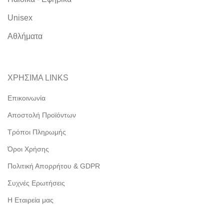
Unisex
Αθλήματα
ΧΡΗΣΙΜΑ LINKS
Επικοινωνία
Αποστολή Προϊόντων
Τρόποι Πληρωμής
Όροι Χρήσης
Πολιτική Απορρήτου & GDPR
Συχνές Ερωτήσεις
Η Εταιρεία μας