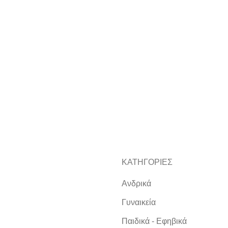
ΚΑΤΗΓΟΡΙΕΣ
Ανδρικά
Γυναικεία
Παιδικά - Εφηβικά