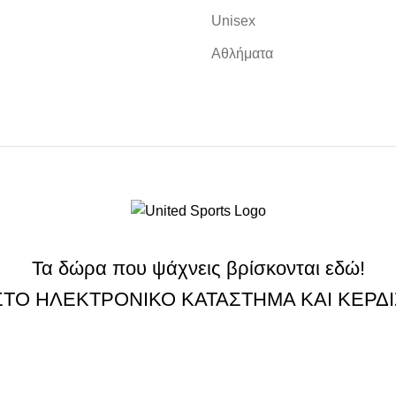
Unisex
Αθλήματα
Τα δώρα που ψάχνεις βρίσκονται εδώ!
ΣΤΟ ΗΛΕΚΤΡΟΝΙΚΟ ΚΑΤΑΣΤΗΜΑ ΚΑΙ ΚΕΡΔ
ΕΓΓΡΑΦΗ