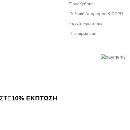
Όροι Χρήσης
Πολιτική Απορρήτου & GDPR
Συχνές Ερωτήσεις
Η Εταιρεία μας
ΙΣΤΕ
10% ΕΚΠΤΩΣΗ