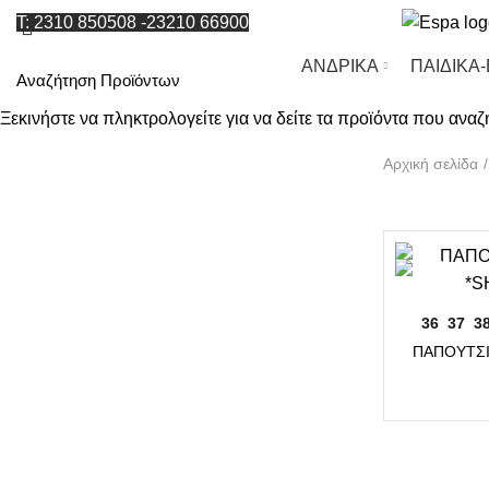
T: 2310 850508
-
23210 66900
ΑΝΔΡΙΚΑ
ΠΑΙΔΙΚΑ
Ξεκινήστε να πληκτρολογείτε για να δείτε τα προϊόντα που αναζ
Αρχική σελίδα
36
37
3
ΠΑΠΟΥΤΣΙ