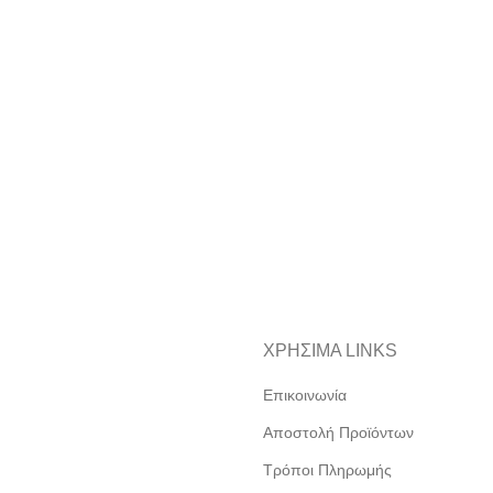
ΧΡΗΣΙΜΑ LINKS
Επικοινωνία
Αποστολή Προϊόντων
Τρόποι Πληρωμής