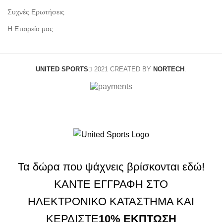
Συχνές Ερωτήσεις
Η Εταιρεία μας
UNITED SPORTS
2021 CREATED BY
NORTECH
.
Τα δώρα που ψάχνεις βρίσκονται εδώ!
ΚΑΝΤΕ ΕΓΓΡΑΦΗ ΣΤΟ
ΗΛΕΚΤΡΟΝΙΚΟ ΚΑΤΑΣΤΗΜΑ ΚΑΙ
ΚΕΡΔΙΣΤΕ
10% ΕΚΠΤΩΣΗ