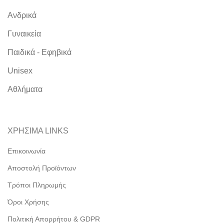
Ανδρικά
Γυναικεία
Παιδικά - Εφηβικά
Unisex
Αθλήματα
ΧΡΗΣΙΜΑ LINKS
Επικοινωνία
Αποστολή Προϊόντων
Τρόποι Πληρωμής
Όροι Χρήσης
Πολιτική Απορρήτου & GDPR