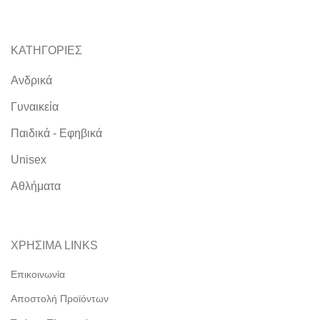
ΚΑΤΗΓΟΡΙΕΣ
Ανδρικά
Γυναικεία
Παιδικά - Εφηβικά
Unisex
Αθλήματα
ΧΡΗΣΙΜΑ LINKS
Επικοινωνία
Αποστολή Προϊόντων