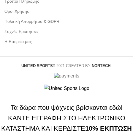
Τρόποι Πληρωμής
Όροι Χρήσης
Πολιτική Απορρήτου & GDPR
Συχνές Ερωτήσεις
Η Εταιρεία μας
UNITED SPORTS
2021 CREATED BY
NORTECH
.
Τα δώρα που ψάχνεις βρίσκονται εδώ!
ΚΑΝΤΕ ΕΓΓΡΑΦΗ ΣΤΟ ΗΛΕΚΤΡΟΝΙΚΟ
ΚΑΤΑΣΤΗΜΑ ΚΑΙ ΚΕΡΔΙΣΤΕ
10% ΕΚΠΤΩΣΗ