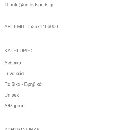
info@unitedsports.gr
ΑΡ.ΓΕΜΗ: 153671406000
ΚΑΤΗΓΟΡΙΕΣ
Ανδρικά
Γυναικεία
Παιδικά - Εφηβικά
Unisex
Αθλήματα
ΧΡΗΣΙΜΑ LINKS