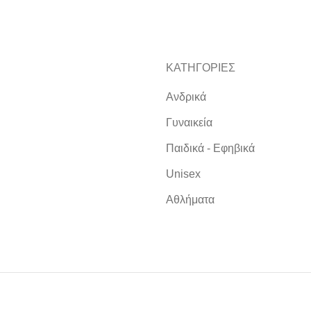
ΚΑΤΗΓΟΡΙΕΣ
Ανδρικά
Γυναικεία
Παιδικά - Εφηβικά
Unisex
Αθλήματα