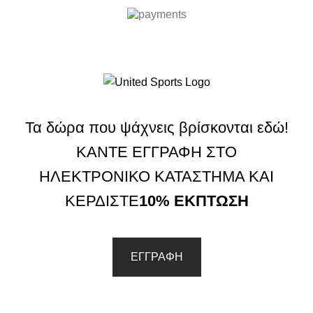
Τα δώρα που ψάχνεις βρίσκονται εδώ!
ΚΑΝΤΕ ΕΓΓΡΑΦΗ ΣΤΟ
ΗΛΕΚΤΡΟΝΙΚΟ ΚΑΤΑΣΤΗΜΑ ΚΑΙ
ΚΕΡΔΙΣΤΕ
10% ΕΚΠΤΩΣΗ
ΕΓΓΡΑΦΗ