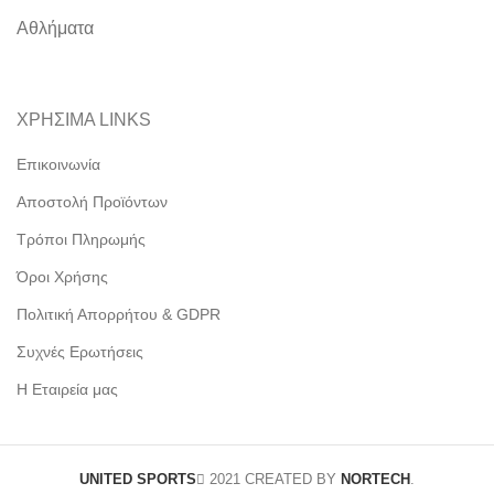
Αθλήματα
ΧΡΗΣΙΜΑ LINKS
Επικοινωνία
Αποστολή Προϊόντων
Τρόποι Πληρωμής
Όροι Χρήσης
Πολιτική Απορρήτου & GDPR
Συχνές Ερωτήσεις
Η Εταιρεία μας
UNITED SPORTS
2021 CREATED BY
NORTECH
.