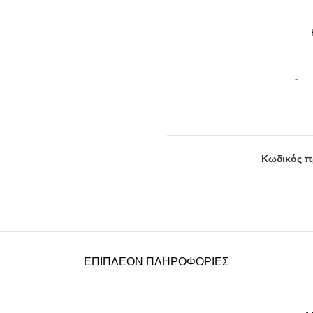
Κωδικός π
ΕΠΙΠΛΈΟΝ ΠΛΗΡΟΦΟΡΊΕΣ