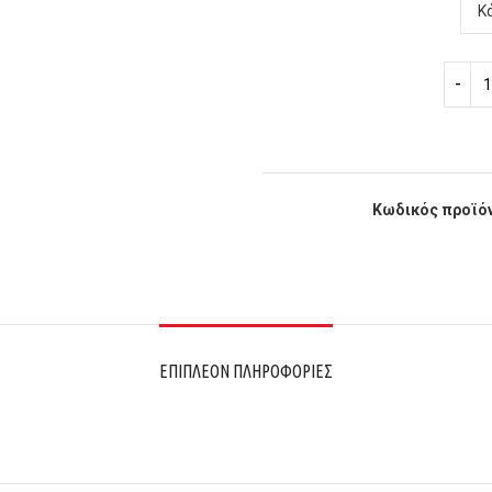
Κωδικός προϊό
ΕΠΙΠΛΈΟΝ ΠΛΗΡΟΦΟΡΊΕΣ