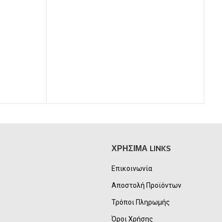
Τ
ΧΡΗΣΙΜΑ LINKS
Επικοινωνία
Αποστολή Προϊόντων
Τρόποι Πληρωμής
Όροι Χρήσης