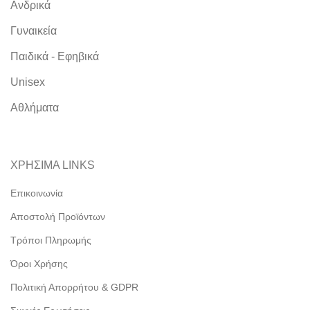
Ανδρικά
Γυναικεία
Παιδικά - Εφηβικά
Unisex
Αθλήματα
ΧΡΗΣΙΜΑ LINKS
Επικοινωνία
Αποστολή Προϊόντων
Τρόποι Πληρωμής
Όροι Χρήσης
Πολιτική Απορρήτου & GDPR