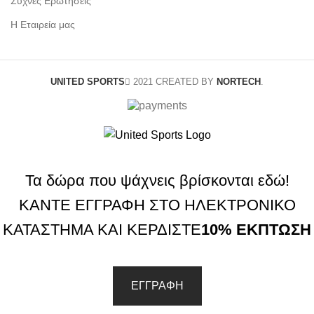
Συχνές Ερωτήσεις
Η Εταιρεία μας
UNITED SPORTS
2021 CREATED BY
NORTECH
.
Τα δώρα που ψάχνεις βρίσκονται εδώ!
ΚΑΝΤΕ ΕΓΓΡΑΦΗ ΣΤΟ ΗΛΕΚΤΡΟΝΙΚΟ
ΚΑΤΑΣΤΗΜΑ ΚΑΙ ΚΕΡΔΙΣΤΕ
10% ΕΚΠΤΩΣΗ
ΕΓΓΡΑΦΗ