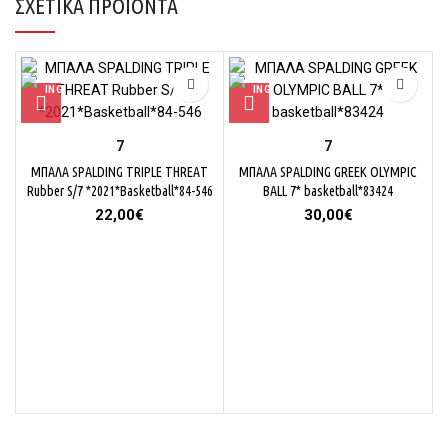
ΣΧΕΤΙΚΆ ΠΡΟΪΌΝΤΑ
7
7
ΜΠΑΛΑ SPALDING TRIPLE THREAT
ΜΠΑΛΑ SPALDING GREEK OLYMPIC
Rubber S/7 *2021*Basketball*84-546
BALL 7* basketball*83424
22,00
€
30,00
€