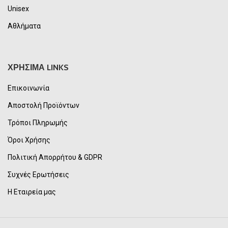
Unisex
Αθλήματα
ΧΡΗΣΙΜΑ LINKS
Επικοινωνία
Αποστολή Προϊόντων
Τρόποι Πληρωμής
Όροι Χρήσης
Πολιτική Απορρήτου & GDPR
Συχνές Ερωτήσεις
Η Εταιρεία μας