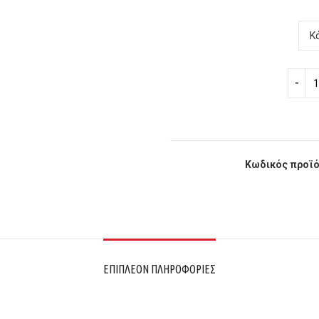
Κωδικός προϊό
ΕΠΙΠΛΈΟΝ ΠΛΗΡΟΦΟΡΊΕΣ