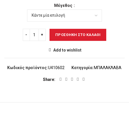
Μέγεθος
ΠΡΟΣΘΉΚΗ ΣΤΟ ΚΑΛΆΘΙ
Add to wishlist
Κωδικός προϊόντος:
U410602
Κατηγορία:
ΜΠΑΛΑΚΛΑΒΑ
Share