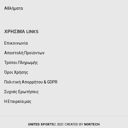
Αθλήματα
ΧΡΗΣΙΜΑ LINKS
Επικοινωνία
Αποστολή Προϊόντων
Τρόποι Πληρωμής
Όροι Χρήσης
Πολιτική Απορρήτου & GDPR
Συχνές Ερωτήσεις
Η Εταιρεία μας
UNITED SPORTS
2021 CREATED BY
NORTECH
.