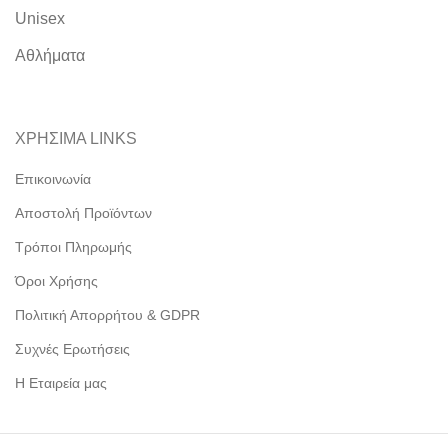
Unisex
Αθλήματα
ΧΡΗΣΙΜΑ LINKS
Επικοινωνία
Αποστολή Προϊόντων
Τρόποι Πληρωμής
Όροι Χρήσης
Πολιτική Απορρήτου & GDPR
Συχνές Ερωτήσεις
Η Εταιρεία μας