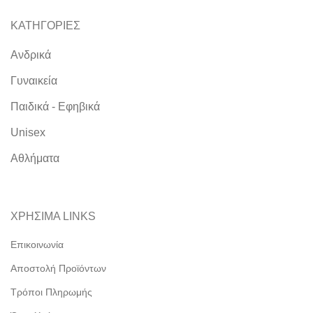
ΚΑΤΗΓΟΡΙΕΣ
Ανδρικά
Γυναικεία
Παιδικά - Εφηβικά
Unisex
Αθλήματα
ΧΡΗΣΙΜΑ LINKS
Επικοινωνία
Αποστολή Προϊόντων
Τρόποι Πληρωμής