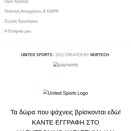
Όροι Χρήσης
Πολιτική Απορρήτου & GDPR
Συχνές Ερωτήσεις
Η Εταιρεία μας
UNITED SPORTS
2021 CREATED BY
NORTECH
.
Τα δώρα που ψάχνεις βρίσκονται εδώ!
ΚΑΝΤΕ ΕΓΓΡΑΦΗ ΣΤΟ