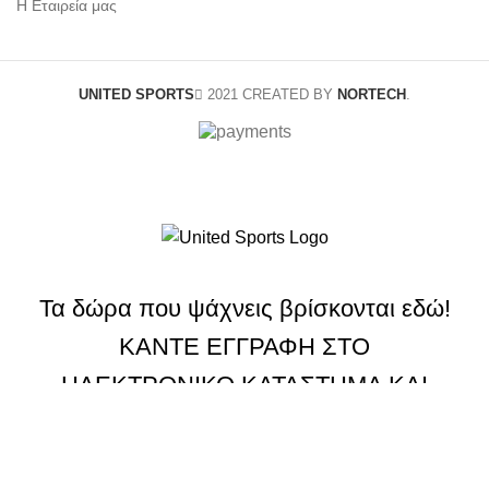
Η Εταιρεία μας
UNITED SPORTS
2021 CREATED BY
NORTECH
.
Τα δώρα που ψάχνεις βρίσκονται εδώ!
ΚΑΝΤΕ ΕΓΓΡΑΦΗ ΣΤΟ
ΗΛΕΚΤΡΟΝΙΚΟ ΚΑΤΑΣΤΗΜΑ ΚΑΙ
ΚΕΡΔΙΣΤΕ
10% ΕΚΠΤΩΣΗ