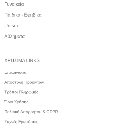
Γυναικεία
Παιδικά - Εφηβικά
Unisex
Αθλήματα
ΧΡΗΣΙΜΑ LINKS
Επικοινωνία
Αποστολή Προϊόντων
Τρόποι Πληρωμής
Όροι Χρήσης
Πολιτική Απορρήτου & GDPR
Συχνές Ερωτήσεις