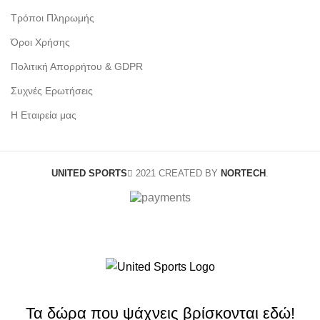
Τρόποι Πληρωμής
Όροι Χρήσης
Πολιτική Απορρήτου & GDPR
Συχνές Ερωτήσεις
Η Εταιρεία μας
UNITED SPORTS
2021 CREATED BY
NORTECH
.
Τα δώρα που ψάχνεις βρίσκονται εδώ!