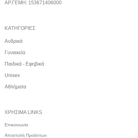
ΑΡ.ΓΕΜΗ: 153671406000
ΚΑΤΗΓΟΡΙΕΣ
Ανδρικά
Γυναικεία
Παιδικά - Εφηβικά
Unisex
Αθλήματα
ΧΡΗΣΙΜΑ LINKS
Επικοινωνία
Αποστολή Προϊόντων