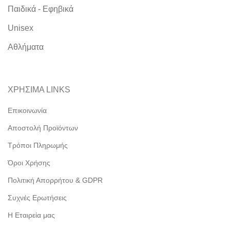
Παιδικά - Εφηβικά
Unisex
Αθλήματα
ΧΡΗΣΙΜΑ LINKS
Επικοινωνία
Αποστολή Προϊόντων
Τρόποι Πληρωμής
Όροι Χρήσης
Πολιτική Απορρήτου & GDPR
Συχνές Ερωτήσεις
Η Εταιρεία μας