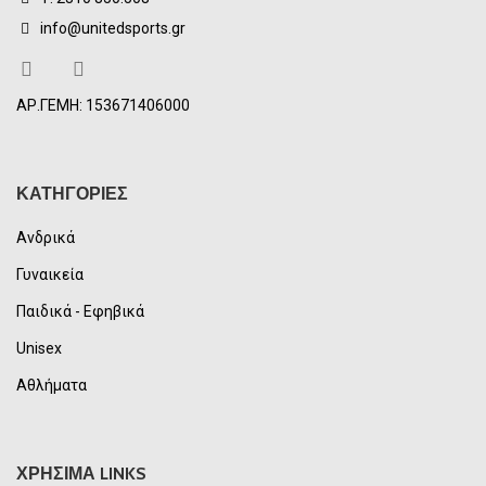
info@unitedsports.gr
ΑΡ.ΓΕΜΗ: 153671406000
ΚΑΤΗΓΟΡΙΕΣ
Ανδρικά
Γυναικεία
Παιδικά - Εφηβικά
Unisex
Αθλήματα
ΧΡΗΣΙΜΑ LINKS