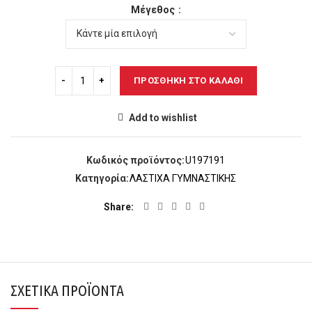
Μέγεθος
ΠΡΟΣΘΉΚΗ ΣΤΟ ΚΑΛΆΘΙ
Add to wishlist
Κωδικός προϊόντος:
U197191
Κατηγορία:
ΛΑΣΤΙΧΑ ΓΥΜΝΑΣΤΙΚΗΣ
Share
ΣΧΕΤΙΚΆ ΠΡΟΪΌΝΤΑ