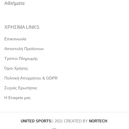
Αθλήματα
ΧΡΗΣΙΜΑ LINKS
Επικοινωνία
Αποστολή Προϊόντων
Τρόποι Πληρωμής
Όροι Χρήσης
Πολιτική Απορρήτου & GDPR
Συχνές Ερωτήσεις
Η Εταιρεία μας
UNITED SPORTS
2021 CREATED BY
NORTECH
.