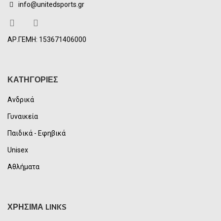
info@unitedsports.gr
ΑΡ.ΓΕΜΗ: 153671406000
ΚΑΤΗΓΟΡΙΕΣ
Ανδρικά
Γυναικεία
Παιδικά - Εφηβικά
Unisex
Αθλήματα
ΧΡΗΣΙΜΑ LINKS