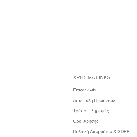
ΧΡΗΣΙΜΑ LINKS
Επικοινωνία
Αποστολή Προϊόντων
Τρόποι Πληρωμής
Όροι Χρήσης
Πολιτική Απορρήτου & GDPR