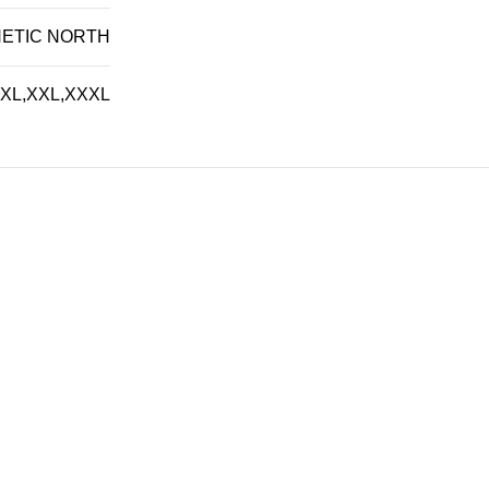
ETIC NORTH
XL
,
XXL
,
XXXL