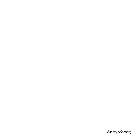
Αποχρώσεις