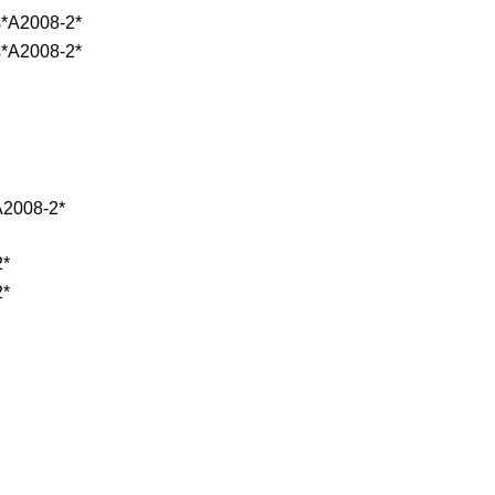
2008-2*