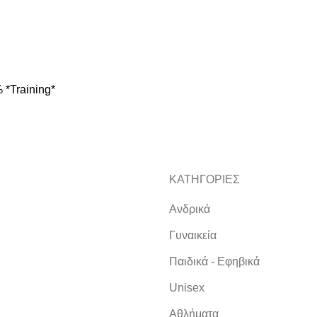
*Training*
ΚΑΤΗΓΟΡΙΕΣ
Ανδρικά
Γυναικεία
Παιδικά - Εφηβικά
Unisex
Αθλήματα