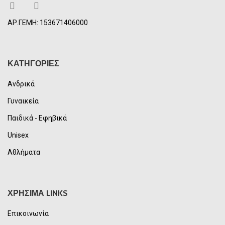
ΑΡ.ΓΕΜΗ: 153671406000
ΚΑΤΗΓΟΡΙΕΣ
Ανδρικά
Γυναικεία
Παιδικά - Εφηβικά
Unisex
Αθλήματα
ΧΡΗΣΙΜΑ LINKS
Επικοινωνία