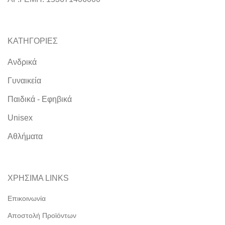
ΚΑΤΗΓΟΡΙΕΣ
Ανδρικά
Γυναικεία
Παιδικά - Εφηβικά
Unisex
Αθλήματα
ΧΡΗΣΙΜΑ LINKS
Επικοινωνία
Αποστολή Προϊόντων