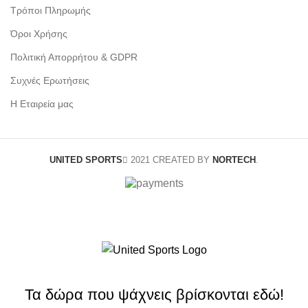
Τρόποι Πληρωμής
Όροι Χρήσης
Πολιτική Απορρήτου & GDPR
Συχνές Ερωτήσεις
Η Εταιρεία μας
UNITED SPORTS
2021 CREATED BY
NORTECH
.
Τα δώρα που ψάχνεις βρίσκονται εδώ!