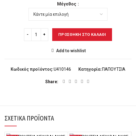
Μέγεθος
ΠΡΟΣΘΉΚΗ ΣΤΟ ΚΑΛΆΘΙ
Add to wishlist
Κωδικός προϊόντος:
U410146
Κατηγορία:
ΠΑΠΟΥΤΣΙΑ
Share
ΣΧΕΤΙΚΆ ΠΡΟΪΌΝΤΑ