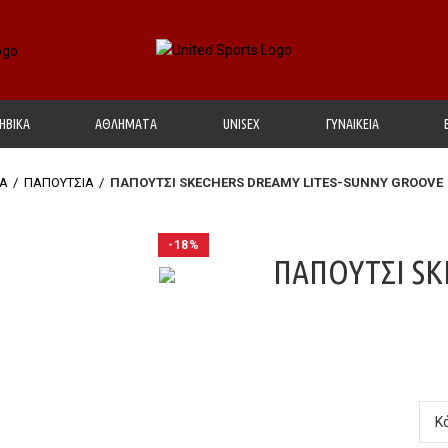
ΗΒΙΚΑ
ΑΘΛΗΜΑΤΑ
UΝΙSΕΧ
ΓΥΝΑΙΚΕΙΑ
Α
ΠΑΠΟΥΤΣΙΑ
ΠΑΠΟΥΤΣΙ SKECHERS DREAMY LITES-SUNNY GROOVE
-18%
ΠΑΠΟΥΤΣΙ SK