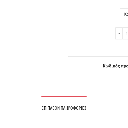
Κωδικός προ
ΕΠΙΠΛΈΟΝ ΠΛΗΡΟΦΟΡΊΕΣ