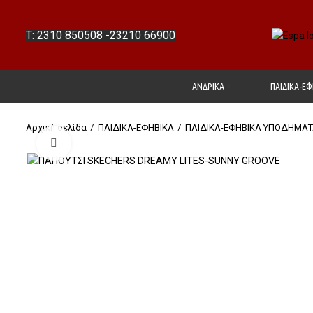
T: 2310 850508
-
23210 66900
ΑΝΔΡΙΚΑ
ΠΑΙΔΙΚΑ-ΕΦ
Αρχική σελίδα
ΠΑΙΔΙΚΑ-ΕΦΗΒΙΚΑ
ΠΑΙΔΙΚΑ-ΕΦΗΒΙΚΑ ΥΠΟΔΗΜΑΤ
Click to enlarge