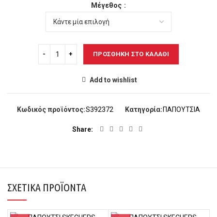
Μέγεθος
ΠΡΟΣΘΉΚΗ ΣΤΟ ΚΑΛΆΘΙ
Add to wishlist
Κωδικός προϊόντος:
S392372
Κατηγορία:
ΠΑΠΟΥΤΣΙΑ
Share
ΣΧΕΤΙΚΆ ΠΡΟΪΌΝΤΑ