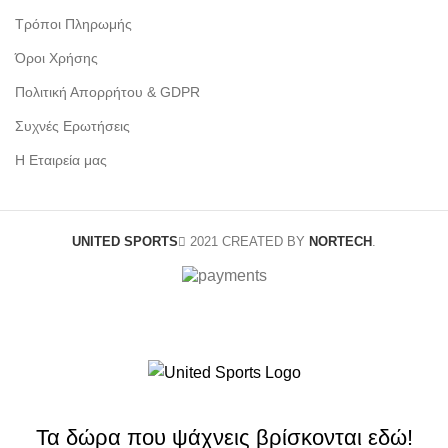
Τρόποι Πληρωμής
Όροι Χρήσης
Πολιτική Απορρήτου & GDPR
Συχνές Ερωτήσεις
Η Εταιρεία μας
UNITED SPORTS
2021 CREATED BY
NORTECH
.
Τα δώρα που ψάχνεις βρίσκονται εδώ!