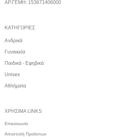
ΑΡ.ΓΕΜΗ: 153671406000
ΚΑΤΗΓΟΡΙΕΣ
Ανδρικά
Γυναικεία
Παιδικά - Εφηβικά
Unisex
Αθλήματα
ΧΡΗΣΙΜΑ LINKS
Επικοινωνία
Αποστολή Προϊόντων