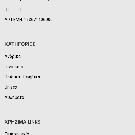
ΑΡ.ΓΕΜΗ: 153671406000
ΚΑΤΗΓΟΡΙΕΣ
Ανδρικά
Γυναικεία
Παιδικά - Εφηβικά
Unisex
Αθλήματα
ΧΡΗΣΙΜΑ LINKS
Επικοινωνία