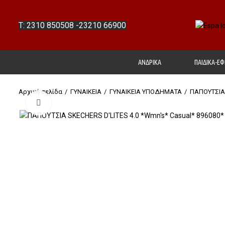
T: 2310 850508
-
23210 66900
ΑΝΔΡΙΚΑ
ΠΑΙΔΙΚΑ-ΕΦ
Αρχική σελίδα
ΓΥΝΑΙΚΕΙΑ
ΓΥΝΑΙΚΕΙΑ ΥΠΟΔΗΜΑΤΑ
ΠΑΠΟΥΤΣΙΑ
Click to enlarge