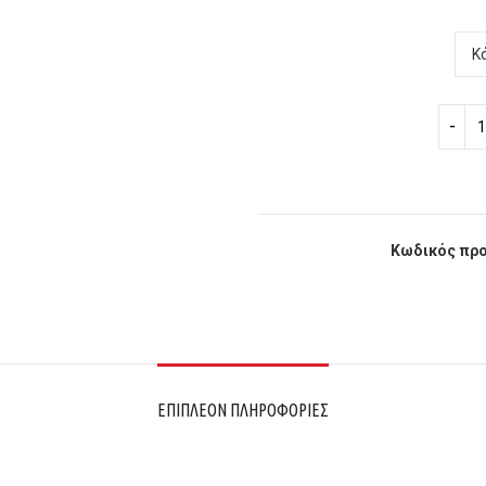
Κωδικός προ
ΕΠΙΠΛΈΟΝ ΠΛΗΡΟΦΟΡΊΕΣ