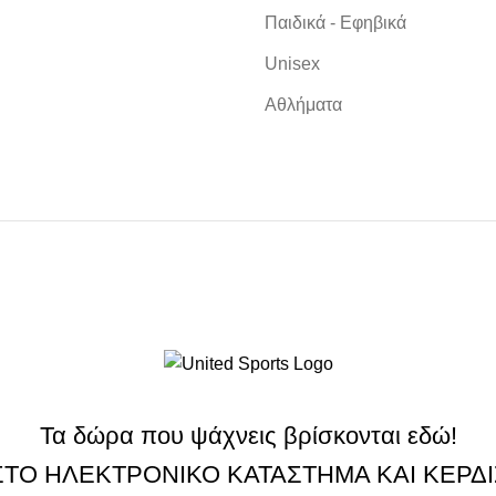
Παιδικά - Εφηβικά
Unisex
Αθλήματα
Τα δώρα που ψάχνεις βρίσκονται εδώ!
ΣΤΟ ΗΛΕΚΤΡΟΝΙΚΟ ΚΑΤΑΣΤΗΜΑ ΚΑΙ ΚΕΡΔ