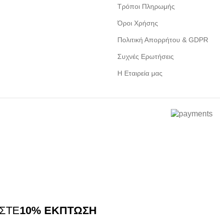
Τρόποι Πληρωμής
Όροι Χρήσης
Πολιτική Απορρήτου & GDPR
Συχνές Ερωτήσεις
Η Εταιρεία μας
ΙΣΤΕ
10% ΕΚΠΤΩΣΗ