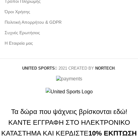
Τρόποι Πληρωμής
Όροι Χρήσης
Πολιτική Απορρήτου & GDPR
Συχνές Ερωτήσεις
Η Εταιρεία μας
UNITED SPORTS
2021 CREATED BY
NORTECH
.
Τα δώρα που ψάχνεις βρίσκονται εδώ!
ΚΑΝΤΕ ΕΓΓΡΑΦΗ ΣΤΟ ΗΛΕΚΤΡΟΝΙΚΟ
ΚΑΤΑΣΤΗΜΑ ΚΑΙ ΚΕΡΔΙΣΤΕ
10% ΕΚΠΤΩΣΗ