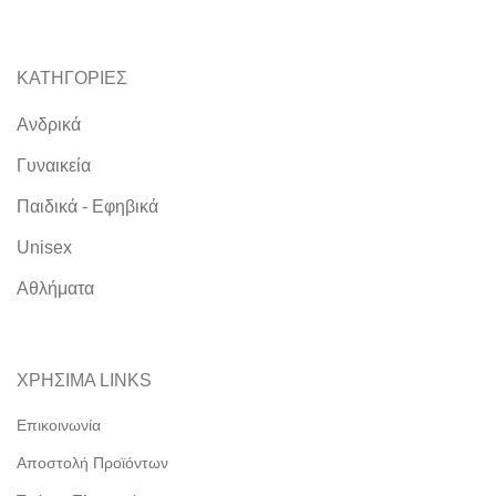
ΚΑΤΗΓΟΡΙΕΣ
Ανδρικά
Γυναικεία
Παιδικά - Εφηβικά
Unisex
Αθλήματα
ΧΡΗΣΙΜΑ LINKS
Επικοινωνία
Αποστολή Προϊόντων