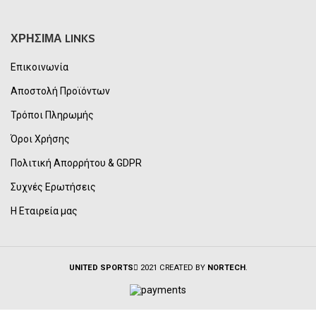
ΧΡΗΣΙΜΑ LINKS
Επικοινωνία
Αποστολή Προϊόντων
Τρόποι Πληρωμής
Όροι Χρήσης
Πολιτική Απορρήτου & GDPR
Συχνές Ερωτήσεις
Η Εταιρεία μας
UNITED SPORTS
2021 CREATED BY
NORTECH
.