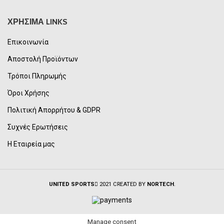
ΧΡΗΣΙΜΑ LINKS
Επικοινωνία
Αποστολή Προϊόντων
Τρόποι Πληρωμής
Όροι Χρήσης
Πολιτική Απορρήτου & GDPR
Συχνές Ερωτήσεις
Η Εταιρεία μας
UNITED SPORTS
2021 CREATED BY
NORTECH
.
Manage consent