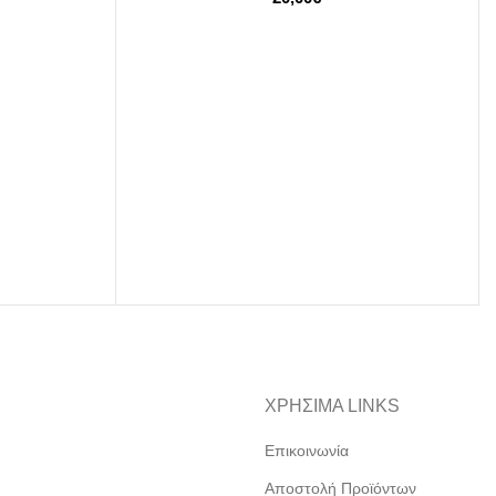
ΧΡΗΣΙΜΑ LINKS
Επικοινωνία
Αποστολή Προϊόντων