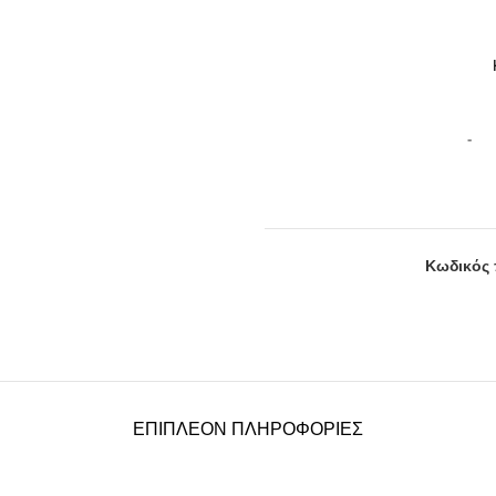
Κωδικός 
ΕΠΙΠΛΈΟΝ ΠΛΗΡΟΦΟΡΊΕΣ