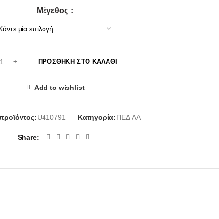
Μέγεθος
ΠΡΟΣΘΉΚΗ ΣΤΟ ΚΑΛΆΘΙ
Add to wishlist
προϊόντος:
U410791
Κατηγορία:
ΠΕΔΙΛΑ
Share