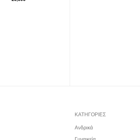
ΚΑΤΗΓΟΡΙΕΣ
Ανδρικά
Γυναικεία