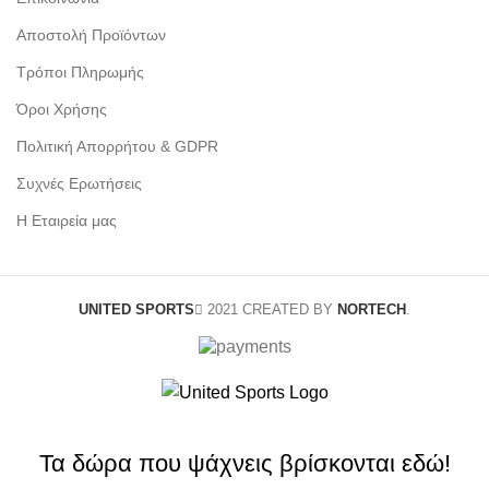
Αποστολή Προϊόντων
Τρόποι Πληρωμής
Όροι Χρήσης
Πολιτική Απορρήτου & GDPR
Συχνές Ερωτήσεις
Η Εταιρεία μας
UNITED SPORTS
2021 CREATED BY
NORTECH
.
Τα δώρα που ψάχνεις βρίσκονται εδώ!