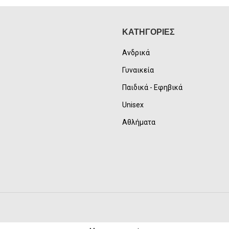
ΚΑΤΗΓΟΡΙΕΣ
Ανδρικά
Γυναικεία
Παιδικά - Εφηβικά
Unisex
Αθλήματα