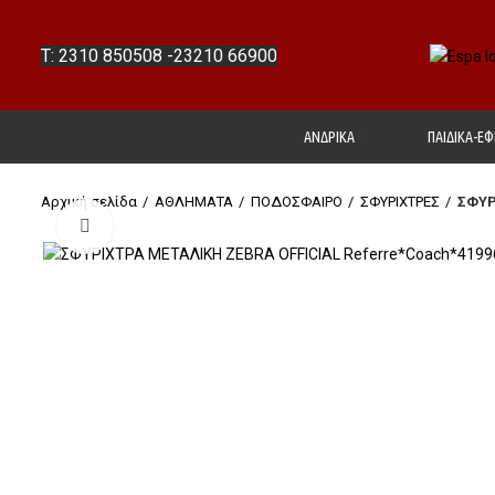
T: 2310 850508
-
23210 66900
ΑΝΔΡΙΚΑ
ΠΑΙΔΙΚΑ-ΕΦ
Αρχική σελίδα
ΑΘΛΗΜΑΤΑ
ΠΟΔΟΣΦΑΙΡΟ
ΣΦΥΡΙΧΤΡΕΣ
ΣΦΥΡ
Click to enlarge