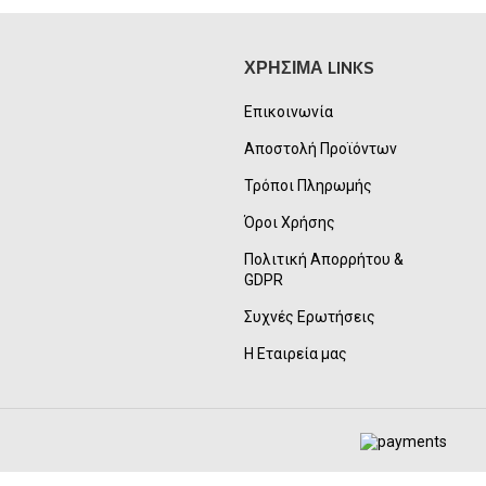
ΧΡΗΣΙΜΑ LINKS
Επικοινωνία
Αποστολή Προϊόντων
Τρόποι Πληρωμής
Όροι Χρήσης
Πολιτική Απορρήτου &
GDPR
Συχνές Ερωτήσεις
Η Εταιρεία μας