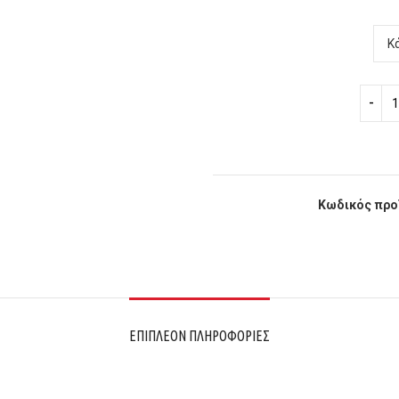
Κωδικός προ
ΕΠΙΠΛΈΟΝ ΠΛΗΡΟΦΟΡΊΕΣ