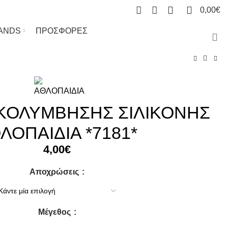
0
0
0,00
€
ANDS
ΠΡΟΣΦΟΡΕΣ
ΚΟΛΥΜΒΗΣΗΣ ΣΙΛΙΚΟΝΗΣ
ΛΟΠΑΙΔΙΑ *7181*
4,00
€
Αποχρώσεις
Μέγεθος