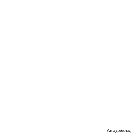
Αποχρώσεις