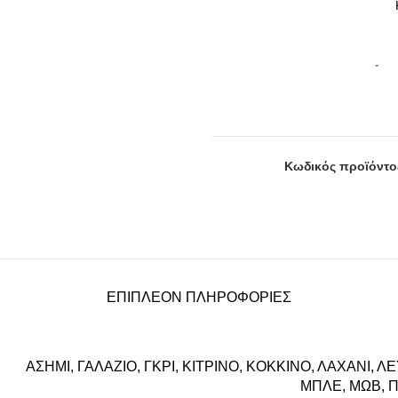
Κωδικός προϊόντο
ΕΠΙΠΛΈΟΝ ΠΛΗΡΟΦΟΡΊΕΣ
ΑΣΗΜΙ, ΓΑΛΑΖΙΟ, ΓΚΡΙ, ΚΙΤΡΙΝΟ, ΚΟΚΚΙΝΟ, ΛΑΧΑΝΙ, Λ
ΜΠΛΕ, ΜΩΒ, 