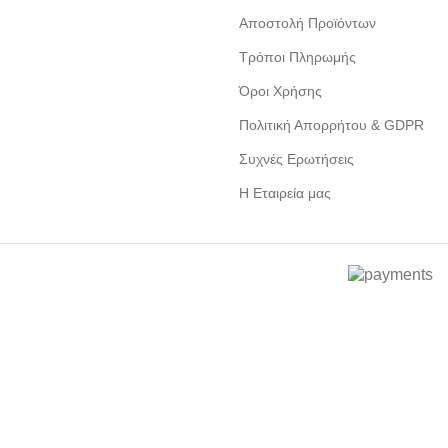
Αποστολή Προϊόντων
Τρόποι Πληρωμής
Όροι Χρήσης
Πολιτική Απορρήτου & GDPR
Συχνές Ερωτήσεις
Η Εταιρεία μας