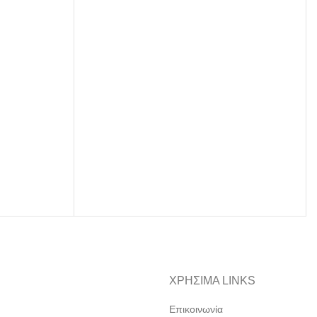
ΧΡΗΣΙΜΑ LINKS
Επικοινωνία