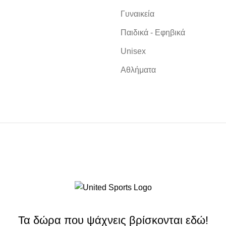
Γυναικεία
Παιδικά - Εφηβικά
Unisex
Αθλήματα
Τα δώρα που ψάχνεις βρίσκονται εδώ!