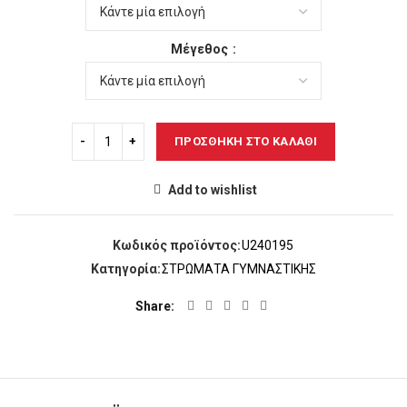
Μέγεθος
ΠΡΟΣΘΉΚΗ ΣΤΟ ΚΑΛΆΘΙ
Add to wishlist
Κωδικός προϊόντος:
U240195
Κατηγορία:
ΣΤΡΩΜΑΤΑ ΓΥΜΝΑΣΤΙΚΗΣ
Share