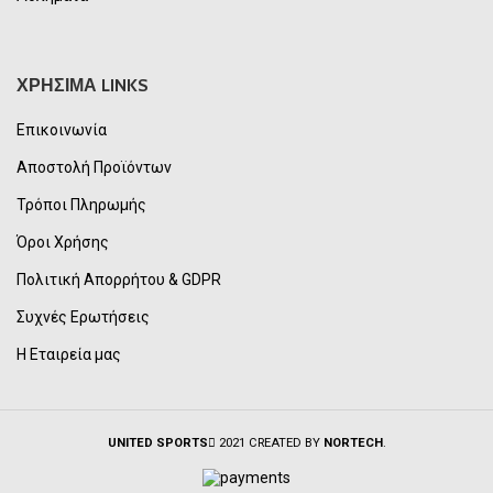
ΧΡΗΣΙΜΑ LINKS
Επικοινωνία
Αποστολή Προϊόντων
Τρόποι Πληρωμής
Όροι Χρήσης
Πολιτική Απορρήτου & GDPR
Συχνές Ερωτήσεις
Η Εταιρεία μας
UNITED SPORTS
2021 CREATED BY
NORTECH
.