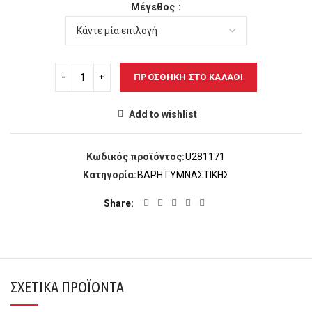
Μέγεθος
ΠΡΟΣΘΉΚΗ ΣΤΟ ΚΑΛΆΘΙ
Add to wishlist
Κωδικός προϊόντος:
U281171
Κατηγορία:
ΒΑΡΗ ΓΥΜΝΑΣΤΙΚΗΣ
Share
ΣΧΕΤΙΚΆ ΠΡΟΪΌΝΤΑ