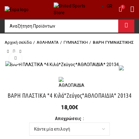
GR
0
Αρχική σελίδα
ΑΘΛΗΜΑΤΑ
ΓΥΜΝΑΣΤΙΚΗ
ΒΑΡΗ ΓΥΜΝΑΣΤΙΚΗΣ
Click to enlarge
ΒΑΡΗ ΠΛΑΣΤΙΚΑ *4 Κιλά*Ζεύγος*ΑΘΛΟΠΑΙΔΙΑ* 20134
18,00
€
Αποχρώσεις