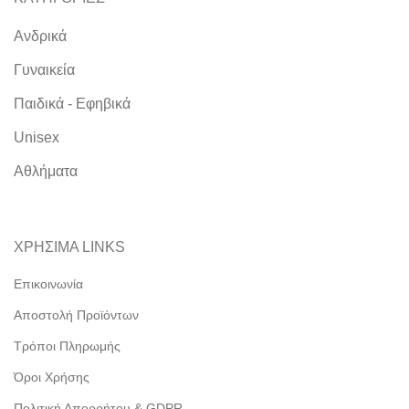
Ανδρικά
Γυναικεία
Παιδικά - Εφηβικά
Unisex
Αθλήματα
ΧΡΗΣΙΜΑ LINKS
Επικοινωνία
Αποστολή Προϊόντων
Τρόποι Πληρωμής
Όροι Χρήσης
Πολιτική Απορρήτου & GDPR