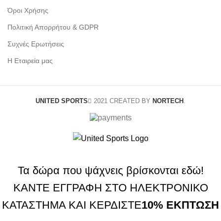
Όροι Χρήσης
Πολιτική Απορρήτου & GDPR
Συχνές Ερωτήσεις
Η Εταιρεία μας
UNITED SPORTS
2021 CREATED BY
NORTECH
.
Τα δώρα που ψάχνεις βρίσκονται εδώ!
ΚΑΝΤΕ ΕΓΓΡΑΦΗ ΣΤΟ ΗΛΕΚΤΡΟΝΙΚΟ
ΚΑΤΑΣΤΗΜΑ ΚΑΙ ΚΕΡΔΙΣΤΕ
10% ΕΚΠΤΩΣΗ