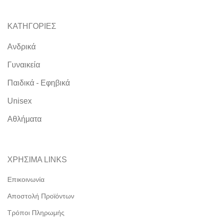
ΚΑΤΗΓΟΡΙΕΣ
Ανδρικά
Γυναικεία
Παιδικά - Εφηβικά
Unisex
Αθλήματα
ΧΡΗΣΙΜΑ LINKS
Επικοινωνία
Αποστολή Προϊόντων
Τρόποι Πληρωμής