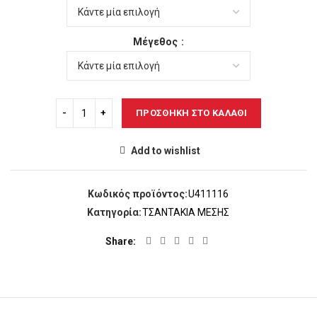
Μέγεθος
ΠΡΟΣΘΉΚΗ ΣΤΟ ΚΑΛΆΘΙ
Add to wishlist
Κωδικός προϊόντος:
U411116
Κατηγορία:
ΤΣΑΝΤΑΚΙΑ ΜΕΣΗΣ
Share