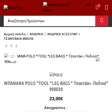
GR
0
Αρχική σελίδα
ΑΝΔΡΙΚΑ
ΑΝΔΡΙΚΑ ΑΞΕΣΟΥΑΡ
ΤΣΑΝΤΑΚΙΑ ΜΕΣΗΣ
Click to enlarge
ΜΠΑΝΑΝΑ POLO *TOOL *LEG BAGS * Τσαντάκι- Ποδιού*
908030
23,00
€
Αποχρώσεις