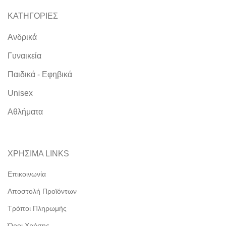
ΚΑΤΗΓΟΡΙΕΣ
Ανδρικά
Γυναικεία
Παιδικά - Εφηβικά
Unisex
Αθλήματα
ΧΡΗΣΙΜΑ LINKS
Επικοινωνία
Αποστολή Προϊόντων
Τρόποι Πληρωμής
Όροι Χρήσης