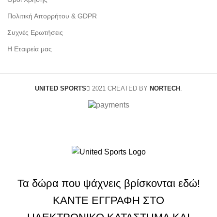
Πολιτική Απορρήτου & GDPR
Συχνές Ερωτήσεις
Η Εταιρεία μας
UNITED SPORTS
2021 CREATED BY
NORTECH
.
Τα δώρα που ψάχνεις βρίσκονται εδώ!
ΚΑΝΤΕ ΕΓΓΡΑΦΗ ΣΤΟ