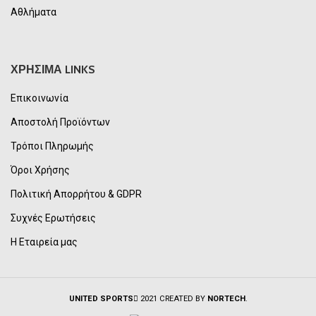
Αθλήματα
ΧΡΗΣΙΜΑ LINKS
Επικοινωνία
Αποστολή Προϊόντων
Τρόποι Πληρωμής
Όροι Χρήσης
Πολιτική Απορρήτου & GDPR
Συχνές Ερωτήσεις
Η Εταιρεία μας
UNITED SPORTS
2021 CREATED BY
NORTECH
.