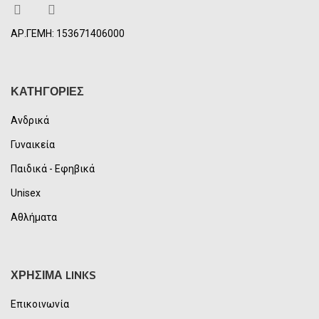
ΑΡ.ΓΕΜΗ: 153671406000
ΚΑΤΗΓΟΡΙΕΣ
Ανδρικά
Γυναικεία
Παιδικά - Εφηβικά
Unisex
Αθλήματα
ΧΡΗΣΙΜΑ LINKS
Επικοινωνία