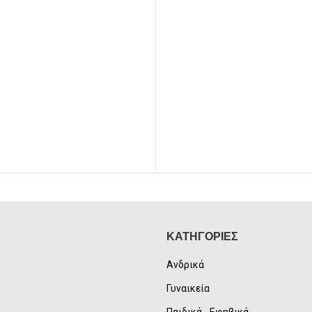
ΚΑΤΗΓΟΡΙΕΣ
Ανδρικά
Γυναικεία
Παιδικά - Εφηβικά