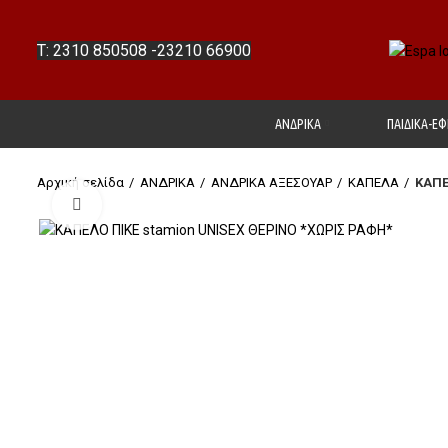
T: 2310 850508
-
23210 66900
ΑΝΔΡΙΚΑ
ΠΑΙΔΙΚΑ-ΕΦ
Αρχική σελίδα
ΑΝΔΡΙΚΑ
ΑΝΔΡΙΚΑ ΑΞΕΣΟΥΑΡ
ΚΑΠΕΛΑ
ΚΑΠΕ
Click to enlarge